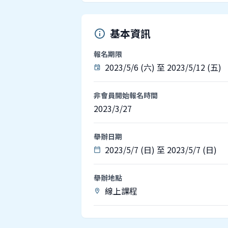
基本資訊
info
報名期限
2023/5/6 (六) 至 2023/5/12 (五)
event
非會員開始報名時間
2023/3/27
舉辦日期
2023/5/7 (日) 至 2023/5/7 (日)
calendar_today
舉辦地點
線上課程
location_on