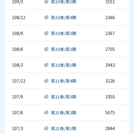
109/3
第23卷/第1期
3151
picture_as_pdf
108/12
第22卷/第4期
2366
picture_as_pdf
108/9
第22卷/第3期
2367
picture_as_pdf
108/6
第22卷/第2期
2705
picture_as_pdf
108/3
第22卷/第1期
2943
picture_as_pdf
107/12
第21卷/第4期
3226
picture_as_pdf
107/9
第21卷/第3期
3350
picture_as_pdf
107/6
第21卷/第2期
5075
picture_as_pdf
107/3
第21卷/第1期
2844
picture_as_pdf