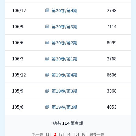
106/12
第20卷/第4期
2748
picture_as_pdf
106/9
第20卷/第3期
7114
picture_as_pdf
106/6
第20卷/第2期
8099
picture_as_pdf
106/3
第20卷/第1期
2768
picture_as_pdf
105/12
第19卷/第4期
6606
picture_as_pdf
105/9
第19卷/第3期
3368
picture_as_pdf
105/6
第19卷/第2期
4053
picture_as_pdf
總共
114
筆會訊
2
第一頁
[1]
[3]
[4]
[5]
[6]
最後一頁