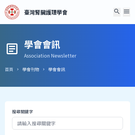
search
menu
臺灣腎臟護理學會
學會會訊
article
Association Newsletter
首頁
學會刊物
學會會訊
chevron_right
chevron_right
搜尋關鍵字