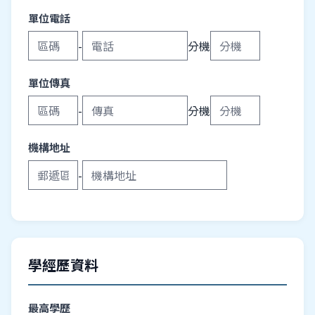
單位電話
-
分機
單位傳真
-
分機
機構地址
-
學經歷資料
最高學歷