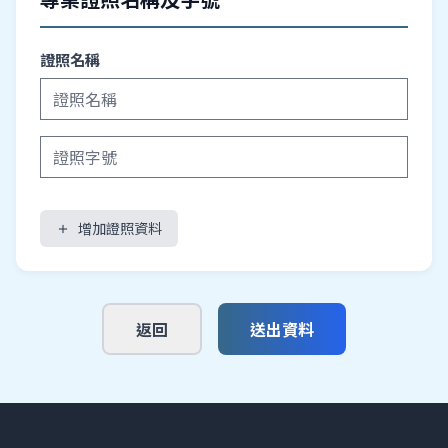
證照名稱
增加證照資料
add
返回
送出資料