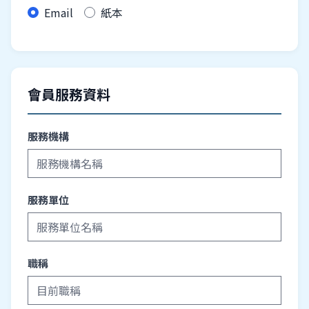
Email
紙本
會員服務資料
服務機構
服務單位
職稱