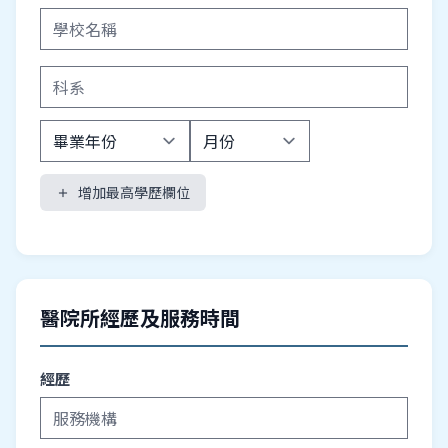
增加最高學歷欄位
add
醫院所經歷及服務時間
經歷