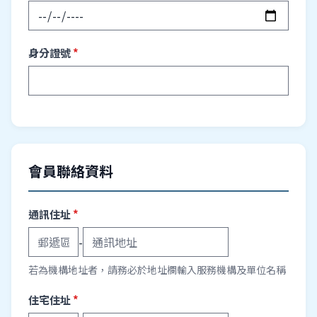
身分證號
*
會員聯絡資料
通訊住址
*
-
若為機構地址者，請務必於地址欄輸入服務機構及單位名稱
住宅住址
*