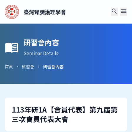
search
menu
臺灣腎臟護理學會
研習會內容
menu_book
Seminar Details
首頁
研習會
研習會內容
chevron_right
chevron_right
113年研1A【會員代表】第九屆第
三次會員代表大會