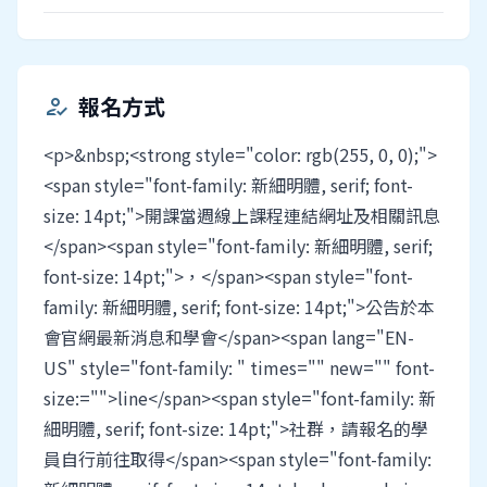
報名方式
how_to_reg
<p>&nbsp;<strong style="color: rgb(255, 0, 0);">
<span style="font-family: 新細明體, serif; font-
size: 14pt;">開課當週線上課程連結網址及相關訊息
</span><span style="font-family: 新細明體, serif;
font-size: 14pt;">，</span><span style="font-
family: 新細明體, serif; font-size: 14pt;">公告於本
會官網最新消息和學會</span><span lang="EN-
US" style="font-family: " times="" new="" font-
size:="">line</span><span style="font-family: 新
細明體, serif; font-size: 14pt;">社群，請報名的學
員自行前往取得</span><span style="font-family: