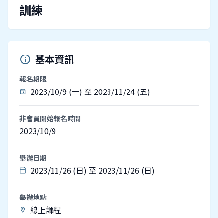
訓練
基本資訊
info
報名期限
2023/10/9 (一) 至 2023/11/24 (五)
event
非會員開始報名時間
2023/10/9
舉辦日期
2023/11/26 (日) 至 2023/11/26 (日)
calendar_today
舉辦地點
線上課程
location_on