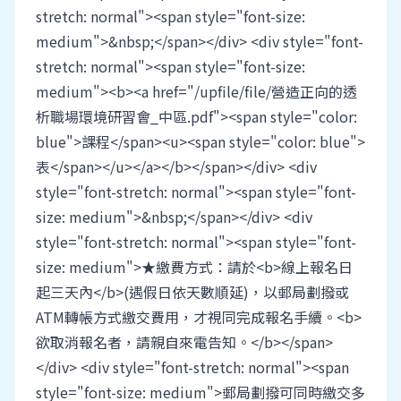
stretch: normal"><span style="font-size:
medium">&nbsp;</span></div> <div style="font-
stretch: normal"><span style="font-size:
medium"><b><a href="/upfile/file/營造正向的透
析職場環境研習會_中區.pdf"><span style="color:
blue">課程</span><u><span style="color: blue">
表</span></u></a></b></span></div> <div
style="font-stretch: normal"><span style="font-
size: medium">&nbsp;</span></div> <div
style="font-stretch: normal"><span style="font-
size: medium">★繳費方式：請於<b>線上報名日
起三天內</b>(遇假日依天數順延)，以郵局劃撥或
ATM轉帳方式繳交費用，才視同完成報名手續。<b>
欲取消報名者，請親自來電告知。</b></span>
</div> <div style="font-stretch: normal"><span
style="font-size: medium">郵局劃撥可同時繳交多