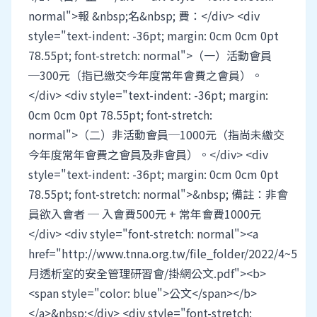
normal">報 &nbsp;名&nbsp; 費：</div> <div
style="text-indent: -36pt; margin: 0cm 0cm 0pt
78.55pt; font-stretch: normal">（一）活動會員
─300元（指已繳交今年度常年會費之會員）。
</div> <div style="text-indent: -36pt; margin:
0cm 0cm 0pt 78.55pt; font-stretch:
normal">（二）非活動會員─1000元（指尚未繳交
今年度常年會費之會員及非會員）。</div> <div
style="text-indent: -36pt; margin: 0cm 0cm 0pt
78.55pt; font-stretch: normal">&nbsp; 備註：非會
員欲入會者 ─ 入會費500元 + 常年會費1000元
</div> <div style="font-stretch: normal"><a
href="http://www.tnna.org.tw/file_folder/2022/4~5
月透析室的安全管理研習會/掛網公文.pdf"><b>
<span style="color: blue">公文</span></b>
</a>&nbsp;</div> <div style="font-stretch: