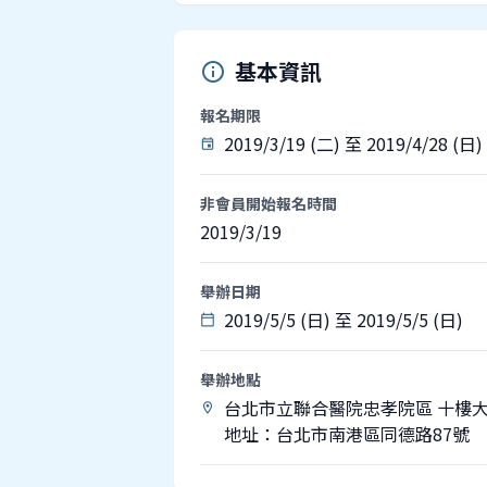
基本資訊
info
報名期限
2019/3/19 (二) 至 2019/4/28 (日)
event
非會員開始報名時間
2019/3/19
舉辦日期
2019/5/5 (日) 至 2019/5/5 (日)
calendar_today
舉辦地點
台北市立聯合醫院忠孝院區 十樓
location_on
地址：台北市南港區同德路87號