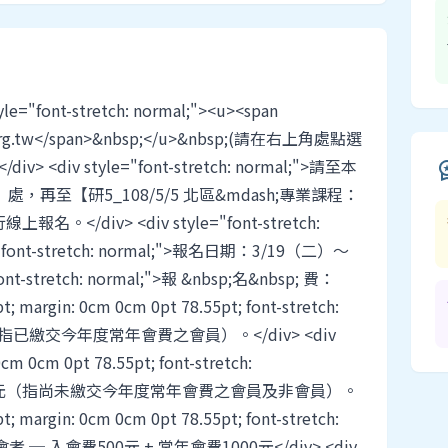
font-stretch: normal;"><u><span
na.org.tw</span>&nbsp;</u>&nbsp;(請在右上角處點選
iv style="font-stretch: normal;">請至本
workspace
再至【研5_108/5/5 北區&mdash;專業課程：
/div> <div style="font-stretch:
le="font-stretch: normal;">報名日期：3/19（二）～
nt-stretch: normal;">報 &nbsp;名&nbsp; 費：
pt; margin: 0cm 0cm 0pt 78.55pt; font-stretch:
（指已繳交今年度常年會費之會員）。</div> <div
0cm 0cm 0pt 78.55pt; font-stretch:
000元（指尚未繳交今年度常年會費之會員及非會員）。
pt; margin: 0cm 0cm 0pt 78.55pt; font-stretch:
者 ─ 入會費500元 + 常年會費1000元</div> <div