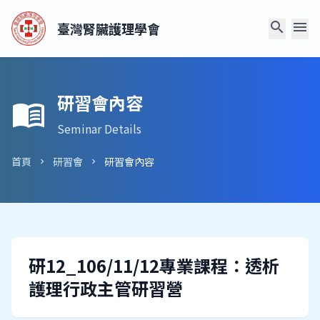
search
menu
臺灣腎臟護理學會
研習會內容
menu_book
Seminar Details
首頁
研習會
研習會內容
chevron_right
chevron_right
研12_106/11/12專業課程：透析
護理行政主管研習營