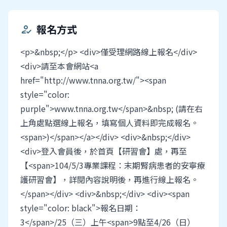
報名方式
how_to_reg
<p>&nbsp;</p> <div>僅受理網路線上報名</div>
<div>請至本會網站<a
href="http://www.tnna.org.tw/"><span
style="color:
purple">www.tnna.org.tw</span>&nbsp; (請在右
上角處點選線上報名，填寫個人資料即完成報名。
<span>)</span></a></div> <div>&nbsp;</div>
<div>登入會員後，於首頁【研習會】處，再至
【<span>104/5/3專業課程：末期腎病患者的安寧療
護研習會】，詳閱內容說明後，再進行線上報名。
</span></div> <div>&nbsp;</div> <div><span
style="color: black">報名日期：
3</span>/25（三）上午<span>9點至4/26（日）