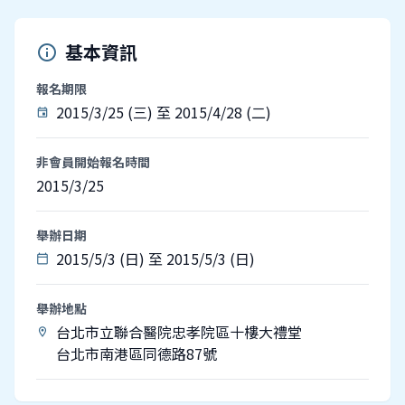
基本資訊
info
報名期限
2015/3/25 (三) 至 2015/4/28 (二)
event
非會員開始報名時間
2015/3/25
舉辦日期
2015/5/3 (日) 至 2015/5/3 (日)
calendar_today
舉辦地點
台北市立聯合醫院忠孝院區十樓大禮堂
location_on
台北市南港區同德路87號