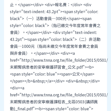
止。</span></div> <div>報名費：</div> <div
style="text-indent: 43.2pt"><span style="color:
black">（一）活動會員─300元</span><span
style="color: black">（指已繳交今年度常年會費之
會員）。</span></div> <div style="text-indent:
43.2pt"><span style="color: black">（二）非活動
會員─1000元（指尚未繳交今年度常年會費之會員
與非會員）。</span></div> <div><a
href="http://www.tnna.org.tw/file_folder/2015/0501/
末期腎病患者的安寧療護研習會_公文.pdf"><b>
<span style="color: blue"><span>公文</span>
</span></b>&nbsp;</a></div> <div>&nbsp;</div>
<div><a
href="http://www.tnna.org.tw/file_folder/2015/0501/
末期腎病患者的安寧療護課程表_北區0503(講師異
動)_final.pdf"><b><span style="color: blue">