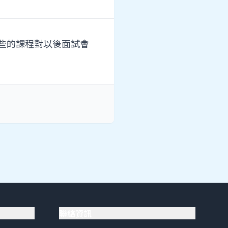
一些的課程對以後面試會
聯絡資訊