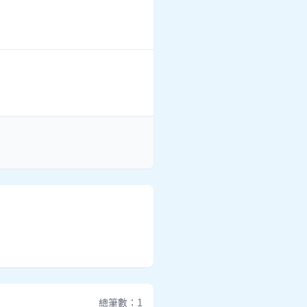
總筆數：1