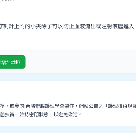
 穿刺針上附的小夾除了可以防止血液流出或注射液體進入
新增討論區
準，或參閱:台灣腎臟護理學會製作，網站公告之「護理技術規範
菌技術，維持密閉狀態，以避免染污。